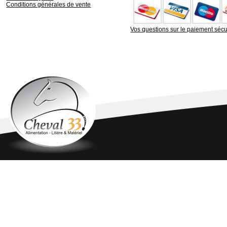
Conditions générales de vente
Vos questions sur le paiement sécu