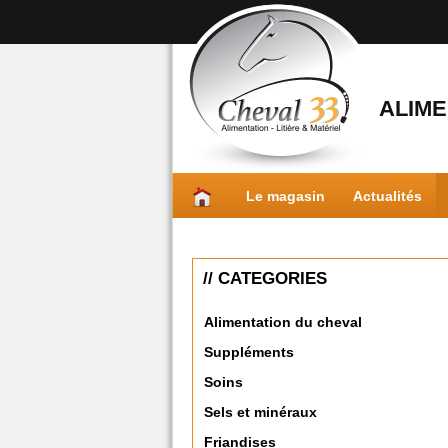
ALIME
Le magasin
Actualités
// CATEGORIES
Alimentation du cheval
Suppléments
Soins
Sels et minéraux
Friandises