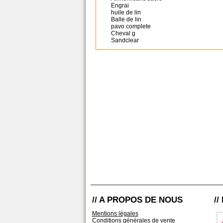
Engrai
huile de lin
Balle de lin
pavo complete
Cheval g
Sandclear
// A PROPOS DE NOUS
/
Mentions légales
Conditions générales de vente