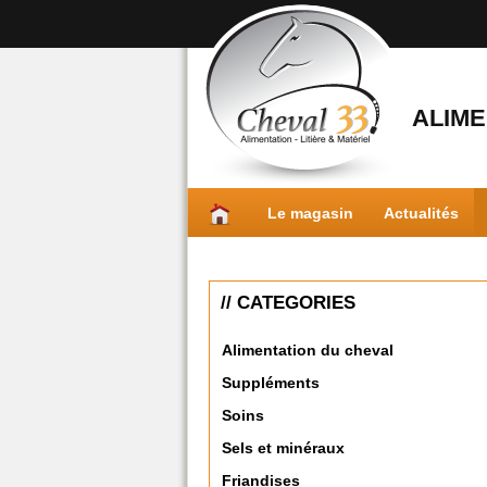
ALIME
Le magasin
Actualités
// CATEGORIES
Alimentation du cheval
Suppléments
Soins
Sels et minéraux
Friandises