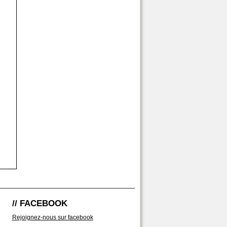
// FACEBOOK
Rejoignez-nous sur facebook