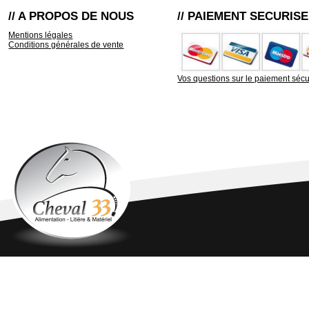
// A PROPOS DE NOUS
// PAIEMENT SECURISE
Mentions légales
Conditions générales de vente
Vos questions sur le paiement sécu