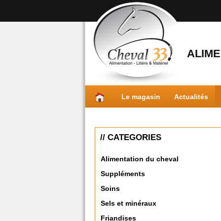
ALIME
Le magasin
Actualités
// CATEGORIES
Alimentation du cheval
Suppléments
Soins
Sels et minéraux
Friandises