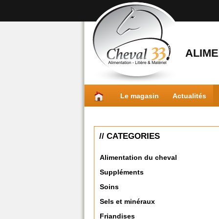
ALIME
Le magasin
Actualités
// CATEGORIES
Alimentation du cheval
Suppléments
Soins
Sels et minéraux
Friandises