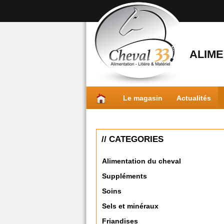
ALIME
Le magasin
Actualités
// CATEGORIES
Alimentation du cheval
Suppléments
Soins
Sels et minéraux
Friandises