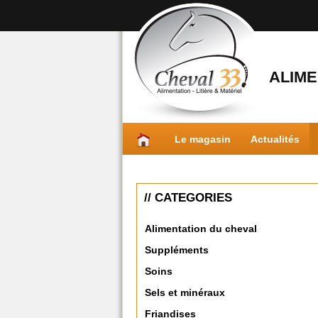
ALIME
Le magasin
Actualités
// CATEGORIES
Alimentation du cheval
Suppléments
Soins
Sels et minéraux
Friandises