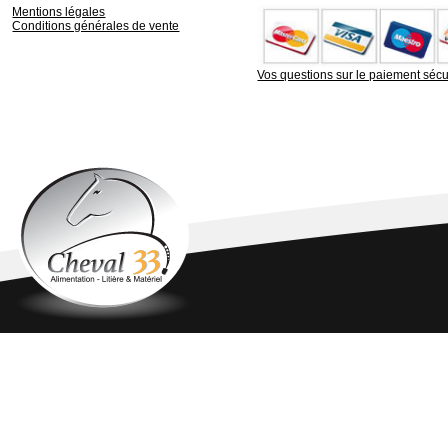
Mentions légales
Conditions générales de vente
Vos questions sur le paiement sécu