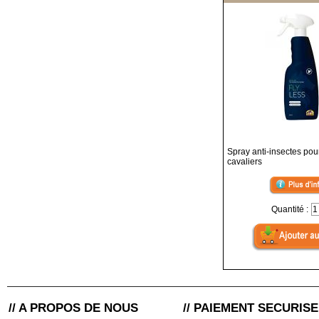
Spray anti-insectes pou
cavaliers
Quantité :
// A PROPOS DE NOUS
// PAIEMENT SECURISE