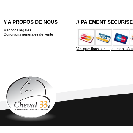
// A PROPOS DE NOUS
// PAIEMENT SECURISE
Mentions légales
Conditions générales de vente
Vos questions sur le paiement sécu