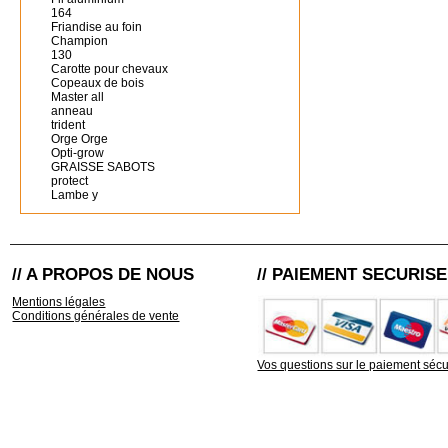
164
Friandise au foin
Champion
130
Carotte pour chevaux
Copeaux de bois
Master all
anneau
trident
Orge Orge
Opti-grow
GRAISSE SABOTS
protect
Lambe y
// A PROPOS DE NOUS
// PAIEMENT SECURISE
Mentions légales
Conditions générales de vente
Vos questions sur le paiement sécu