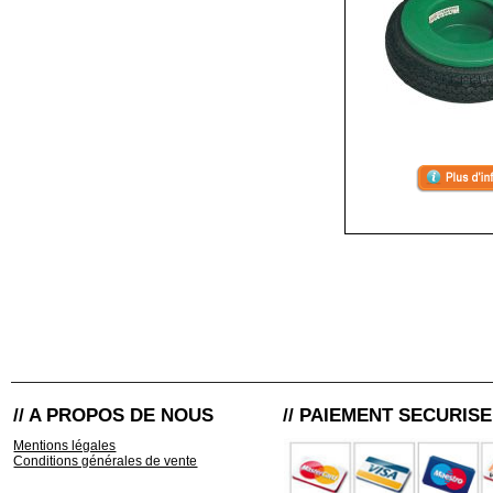
// A PROPOS DE NOUS
// PAIEMENT SECURISE
Mentions légales
Conditions générales de vente