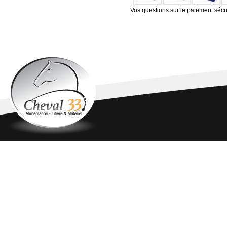
Vos questions sur le paiement sécu