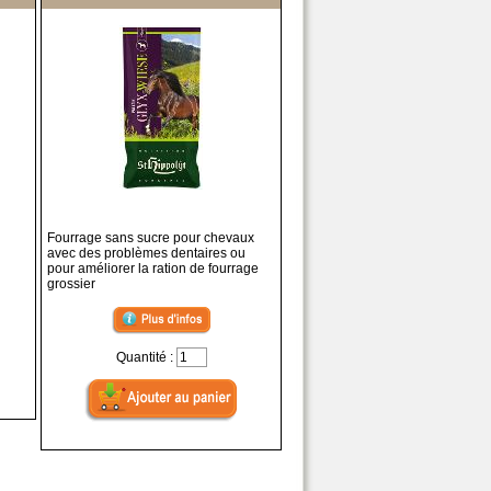
Fourrage sans sucre pour chevaux
avec des problèmes dentaires ou
pour améliorer la ration de fourrage
grossier
Quantité :