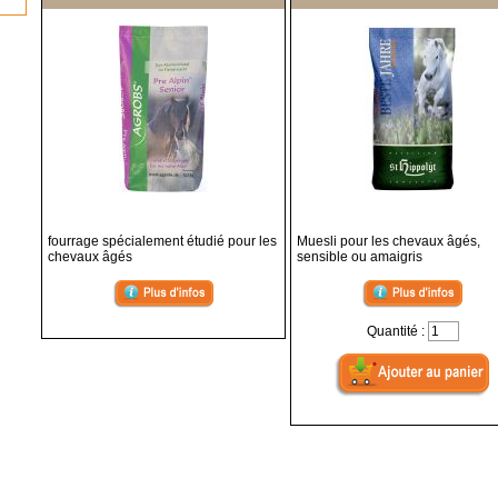
fourrage spécialement étudié pour les
Muesli pour les chevaux âgés,
chevaux âgés
sensible ou amaigris
Quantité :