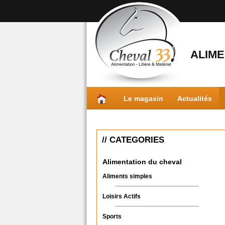
ALIME
Le magasin
Actualités
// CATEGORIES
Alimentation du cheval
Aliments simples
Loisirs Actifs
Sports