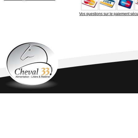
Vos questions sur le paiement sécu