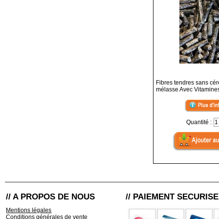
Fibres tendres sans cér
mélasse Avec Vitamines
Quantité :
// A PROPOS DE NOUS
// PAIEMENT SECURISE
Mentions légales
Conditions générales de vente